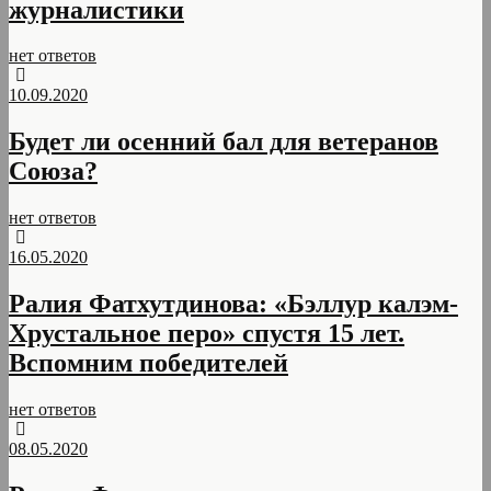
журналистики
нет ответов
10.09.2020
Будет ли осенний бал для ветеранов
Союза?
нет ответов
16.05.2020
Ралия Фатхутдинова: «Бэллур калэм-
Хрустальное перо» спустя 15 лет.
Вспомним победителей
нет ответов
08.05.2020