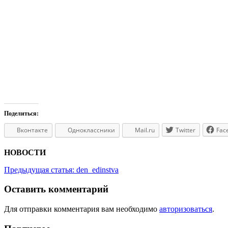
Поделиться:
Вконтакте
Одноклассники
Mail.ru
Twitter
Fac
НОВОСТИ
Предыдущая статья:
den_edinstva
Оставить комментарий
Для отправки комментария вам необходимо
авторизоваться
.