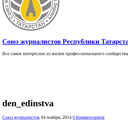
Союз журналистов Республики Татарст
Все самое интересное из жизни профессионального сообщества
den_edinstva
Союз журналистов
04 ноября, 2014
0 Комментариев