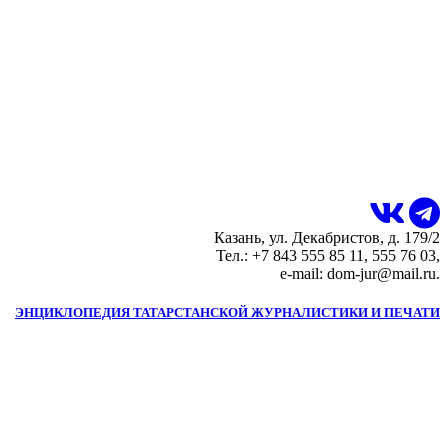
Казань, ул. Декабристов, д. 179/2
Тел.: +7 843 555 85 11, 555 76 03,
e-mail: dom-jur@mail.ru.
ЭНЦИКЛОПЕДИЯ ТАТАРСТАНСКОЙ ЖУРНАЛИСТИКИ И ПЕЧАТИ