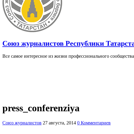
Союз журналистов Республики Татарст
Все самое интересное из жизни профессионального сообщества
press_conferenziya
Союз журналистов
27 августа, 2014
0 Комментариев