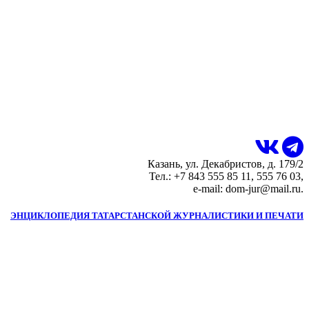
Казань, ул. Декабристов, д. 179/2
Тел.: +7 843 555 85 11, 555 76 03,
e-mail: dom-jur@mail.ru.
ЭНЦИКЛОПЕДИЯ ТАТАРСТАНСКОЙ ЖУРНАЛИСТИКИ И ПЕЧАТИ