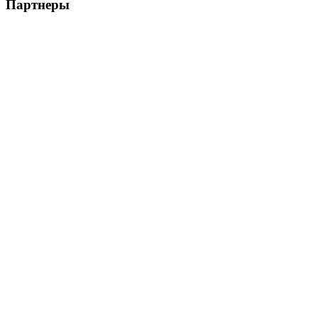
Партнеры