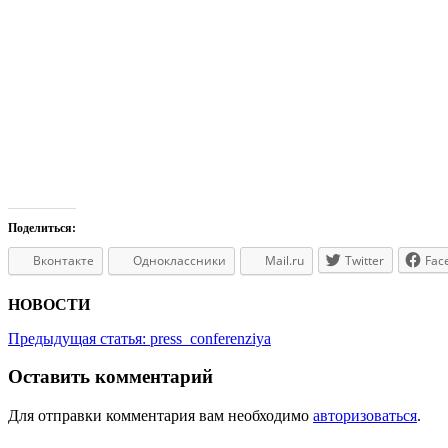
Поделиться:
Вконтакте
Одноклассники
Mail.ru
Twitter
Fac
НОВОСТИ
Предыдущая статья:
press_conferenziya
Оставить комментарий
Для отправки комментария вам необходимо
авторизоваться
.