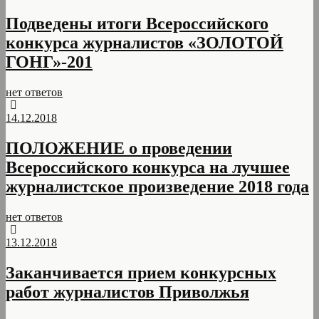
Подведены итоги Всероссийского
конкурса журналистов «ЗОЛОТОЙ
ГОНГ»-201
нет ответов
14.12.2018
ПОЛОЖЕНИЕ о проведении
Всероссийского конкурса на лучшее
журналистское произведение 2018 года
нет ответов
13.12.2018
Заканчивается прием конкурсных
работ журналистов Приволжья