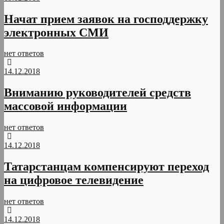
Начат прием заявок на господдержку
электронных СМИ
нет ответов
14.12.2018
Вниманию руководителей средств
массовой информации
нет ответов
14.12.2018
Татарстанцам компенсируют переход
на цифровое телевидение
нет ответов
14.12.2018