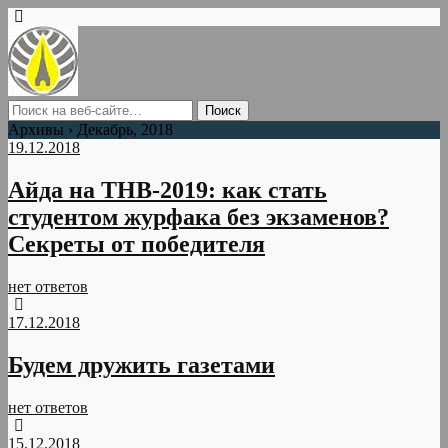
Архивы › Декабрь, 2018
19.12.2018
Айда на ТНВ-2019: как стать
студентом журфака без экзаменов?
Секреты от победителя
нет ответов
17.12.2018
Будем дружить газетами
нет ответов
15.12.2018