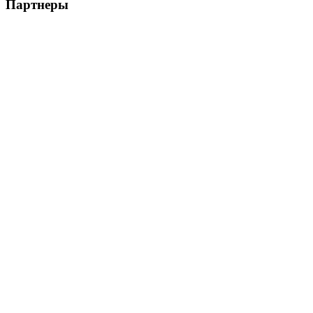
Партнеры