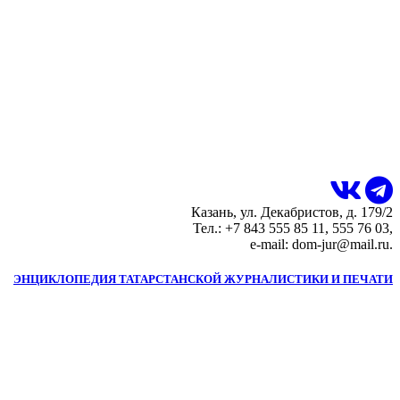
Казань, ул. Декабристов, д. 179/2
Тел.: +7 843 555 85 11, 555 76 03,
e-mail: dom-jur@mail.ru.
ЭНЦИКЛОПЕДИЯ ТАТАРСТАНСКОЙ ЖУРНАЛИСТИКИ И ПЕЧАТИ