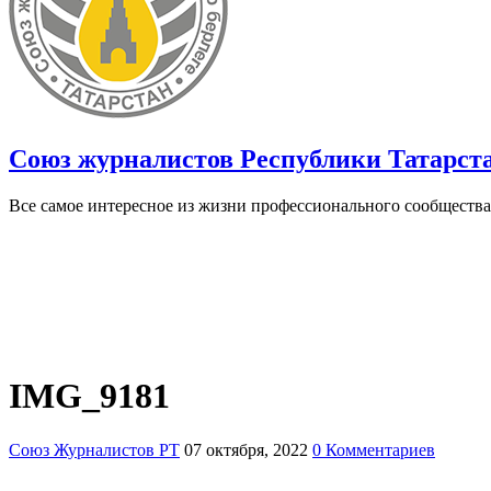
Союз журналистов Республики Татарст
Все самое интересное из жизни профессионального сообщества
IMG_9181
Союз Журналистов РТ
07 октября, 2022
0 Комментариев