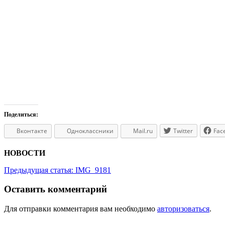
Поделиться:
Вконтакте
Одноклассники
Mail.ru
Twitter
Fac
НОВОСТИ
Предыдущая статья:
IMG_9181
Оставить комментарий
Для отправки комментария вам необходимо
авторизоваться
.