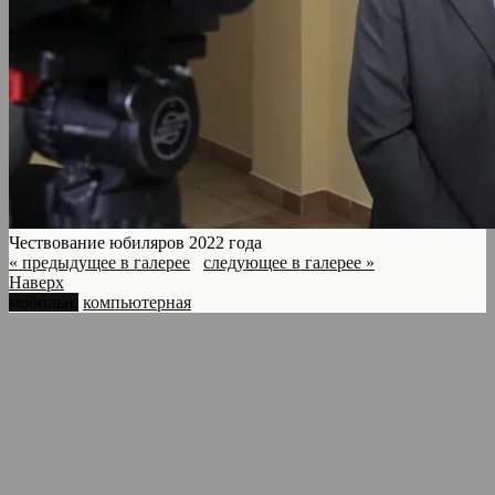
Чествование юбиляров 2022 года
« предыдущее в галерее
следующее в галерее »
Наверх
мобильн.
компьютерная