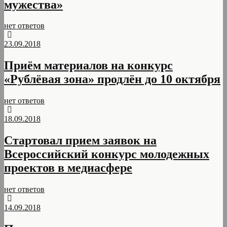
мужества»
нет ответов
23.09.2018
Приём материалов на конкурс
«Рублёвая зона» продлён до 10 октября
нет ответов
18.09.2018
Стартовал прием заявок на
Всероссийский конкурс молодежных
проектов в медиасфере
нет ответов
14.09.2018