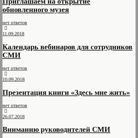
Приглашаем на открытие
обновленного музея
нет ответов
11.09.2018
Календарь вебинаров для сотрудников
СМИ
нет ответов
10.09.2018
Презентация книги «Здесь мне жить»
нет ответов
26.07.2018
Вниманию руководителей СМИ