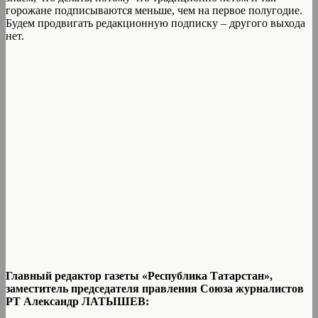
горожане подписываются меньше, чем на первое полугодие.
Будем продвигать редакционную подписку – другого выхода
нет.
Главный редактор газеты «Республика Татарстан»,
заместитель председателя правления Союза журналистов
РТ Александр ЛАТЫШЕВ: