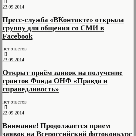
23.09.2014
Пресс-служба «ВКонтакте» открыла
группу для общения со СМИ в
Facebook
нет ответов
23.09.2014
Открыт приём заявок на получение
грантов Фонда ОНФ «Правда и
справедливость»
нет ответов
22.09.2014
Внимание! Продолжается прием
заявок на Всероссийский фотоконкурс