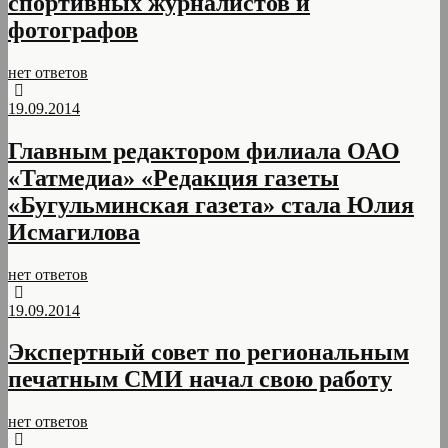
спортивных журналистов и
фотографов
нет ответов
19.09.2014
Главным редактором филиала ОАО
«Татмедиа» «Редакция газеты
«Бугульминская газета» стала Юлия
Исмагилова
нет ответов
19.09.2014
Экспертный совет по региональным
печатным СМИ начал свою работу
нет ответов