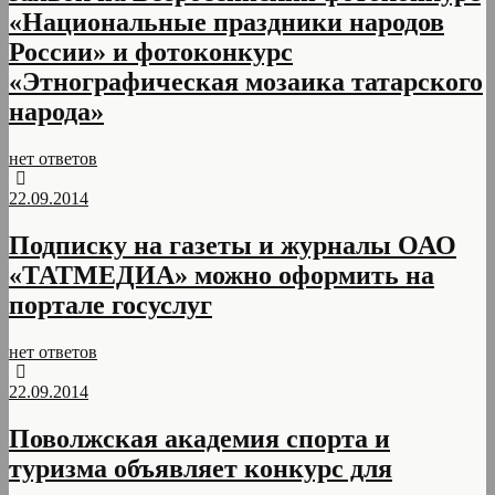
«Национальные праздники народов
России» и фотоконкурс
«Этнографическая мозаика татарского
народа»
нет ответов
22.09.2014
Подписку на газеты и журналы ОАО
«ТАТМЕДИА» можно оформить на
портале госуслуг
нет ответов
22.09.2014
Поволжская академия спорта и
туризма объявляет конкурс для