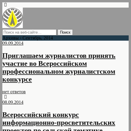
Архивы › Сентябрь, 2014
09.09.2014
Приглашаем журналистов принять
участие во Всероссийском
профессиональном журналистском
конкурсе
нет ответов
08.09.2014
Всероссийский конкурс
информационно-просветительских
проектов по сельской тематике