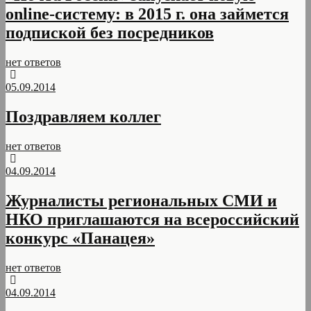
online-систему: в 2015 г. она займется
подпиской без посредников
нет ответов
05.09.2014
Поздравляем коллег
нет ответов
04.09.2014
Журналисты региональных СМИ и
НКО приглашаются на всероссийский
конкурс «Панацея»
нет ответов
04.09.2014