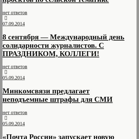
нет ответов
07.09.2014
8 сентября — Международный день
солидарности журналистов. С
ПРАЗДНИКОМ, КОЛЛЕГИ!
нет ответов
05.09.2014
Минкомсвязи предлагает
неподъемные штрафы для СМИ
нет ответов
05.09.2014
«Почта России» запускает новую