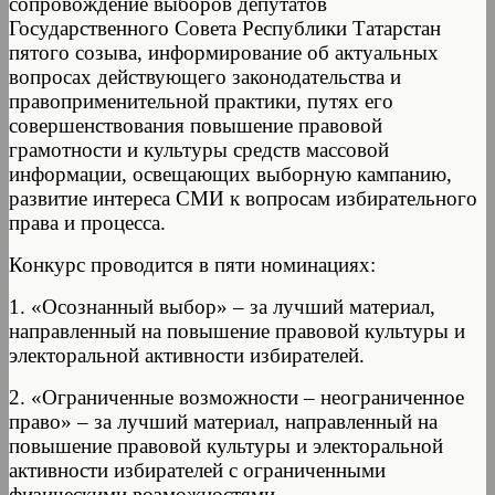
сопровождение выборов депутатов
Государственного Совета Республики Татарстан
пятого созыва, информирование об актуальных
вопросах действующего законодательства и
правоприменительной практики, путях его
совершенствования повышение правовой
грамотности и культуры средств массовой
информации, освещающих выборную кампанию,
развитие интереса СМИ к вопросам избирательного
права и процесса.
Конкурс проводится в пяти номинациях:
1. «Осознанный выбор» – за лучший материал,
направленный на повышение правовой культуры и
электоральной активности избирателей.
2. «Ограниченные возможности – неограниченное
право» – за лучший материал, направленный на
повышение правовой культуры и электоральной
активности избирателей с ограниченными
физическими возможностями.