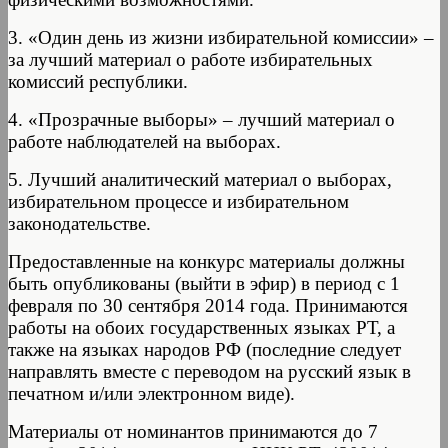
3. «Один день из жизни избирательной комиссии» –
за лучший материал о работе избирательных
комиссий республики.
4. «Прозрачные выборы» – лучший материал о
работе наблюдателей на выборах.
5. Лучший аналитический материал о выборах,
избирательном процессе и избирательном
законодательстве.
Предоставленные на конкурс материалы должны
быть опубликованы (выйти в эфир) в период с 1
февраля по 30 сентября 2014 года. Принимаются
работы на обоих государственных языках РТ, а
также на языках народов РФ (последние следует
направлять вместе с переводом на русский язык в
печатном и/или электронном виде).
Материалы от номинантов принимаются до 7