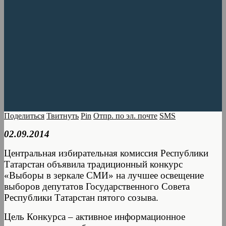
Поделиться
Твитнуть
Pin
Отпр. по эл. почте
SMS
02.09.2014
Центральная избирательная комиссия Республики
Татарстан объявила традиционный конкурс
«Выборы в зеркале СМИ» на лучшее освещение
выборов депутатов Государственного Совета
Республики Татарстан пятого созыва.
Цель Конкурса – активное информационное