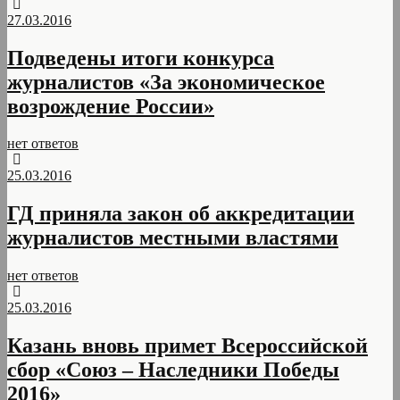
27.03.2016
Подведены итоги конкурса
журналистов «За экономическое
возрождение России»
нет ответов
25.03.2016
ГД приняла закон об аккредитации
журналистов местными властями
нет ответов
25.03.2016
Казань вновь примет Всероссийской
сбор «Союз – Наследники Победы
2016»