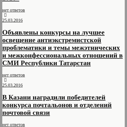
нет ответов
25.03.2016
Объявлены конкурсы на лучшее
освещение антиэкстремистской
проблематики и темы межэтнических
и межконфессиональных отношений в
СМИ Республики Татарстан
нет ответов
25.03.2016
В Казани наградили победителей
конкурса почтальонов и отделений
почтовой связи
нет ответов