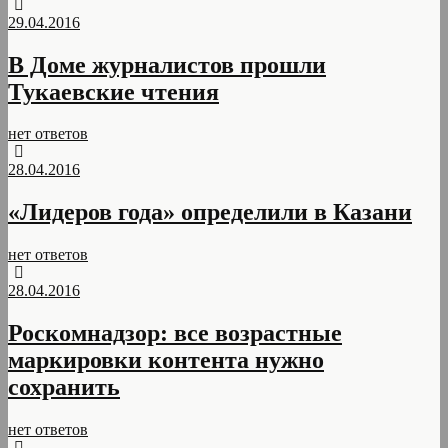
29.04.2016
В Доме журналистов прошли
Тукаевские чтения
нет ответов
28.04.2016
«Лидеров года» определили в Казани
нет ответов
28.04.2016
Роскомнадзор: все возрастные
маркировки контента нужно
сохранить
нет ответов