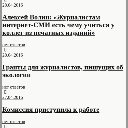
28.04.2016
Алексей Волин: «Журналистам
интернет-СМИ есть чему учиться у
коллег из печатных изданий»
нет ответов
28.04.2016
Гранты для журналистов, пишущих об
экологии
нет ответов
27.04.2016
Комиссия приступила к работе
нет ответов