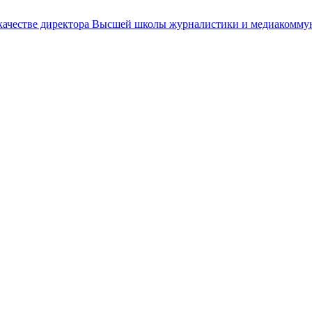
 качестве директора Высшей школы журналистики и медиакомм