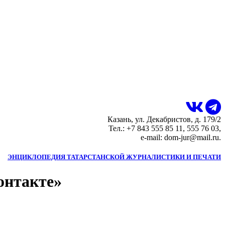
Казань, ул. Декабристов, д. 179/2
Тел.: +7 843 555 85 11, 555 76 03,
e-mail: dom-jur@mail.ru.
ЭНЦИКЛОПЕДИЯ ТАТАРСТАНСКОЙ ЖУРНАЛИСТИКИ И ПЕЧАТИ
онтакте»