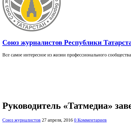
Союз журналистов Республики Татарст
Все самое интересное из жизни профессионального сообщества
Руководитель «Татмедиа» зав
Союз журналистов
27 апреля, 2016
0 Комментариев