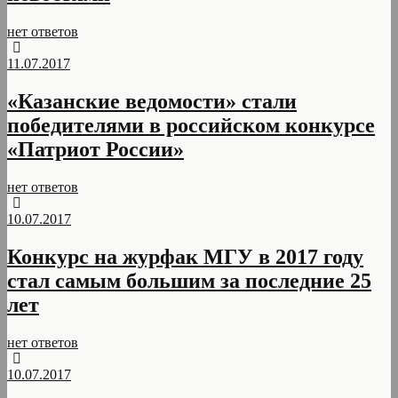
нет ответов
11.07.2017
«Казанские ведомости» стали
победителями в российском конкурсе
«Патриот России»
нет ответов
10.07.2017
Конкурс на журфак МГУ в 2017 году
стал самым большим за последние 25
лет
нет ответов
10.07.2017