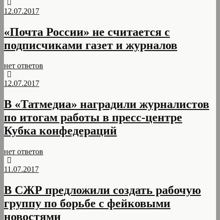
12.07.2017
«Почта России» не считается с
подписчиками газет и журналов
нет ответов
12.07.2017
В «Татмедиа» наградили журналистов
по итогам работы в пресс-центре
Кубка конфедераций
нет ответов
11.07.2017
В СЖР предложили создать рабочую
группу по борьбе с фейковыми
новостями