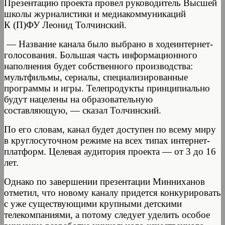
Презентацию проекта провел руководитель Высшей
школы журналистики и медиакоммуникаций
К (П)ФУ Леонид Толчинский.
— Название канала было выбрано в ходеинтернет-
голосования. Большая часть информационного
наполнения будет собственного производства:
мультфильмы, сериалы, специализированные
программы и игры. Телепродукты принципиально
будут нацелены на образовательную
составляющую, — сказал Толчинский.
По его словам, канал будет доступен по всему миру
в круглосуточном режиме на всех типах интернет-
платформ. Целевая аудитория проекта — от 3 до 16
лет.
Однако по завершении презентации Минниханов
отметил, что новому каналу придется конкурировать
с уже существующими крупными детскими
телекомпаниями, а потому следует уделить особое