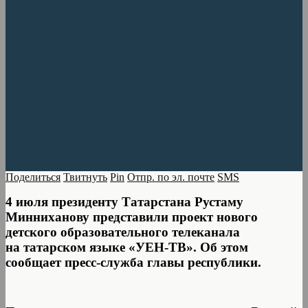
Поделиться
Твитнуть
Pin
Отпр. по эл. почте
SMS
4 июля президенту Татарстана Рустаму
Минниханову представили проект нового
детского образовательного телеканала
на татарском языке «УЕН-ТВ». Об этом
сообщает пресс-служба главы республики.