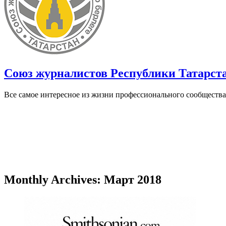
Союз журналистов Республики Татарст
Все самое интересное из жизни профессионального сообщества
Monthly Archives: Март 2018