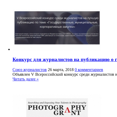
Конкурс для журналистов на публикацию о 
Союз журналистов
26 марта, 2018
0 комментариев
Объявлен V Всероссийский конкурс среди журналистов н
Читать далее »