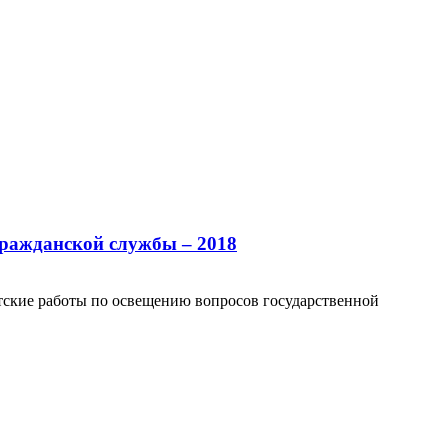
гражданской службы – 2018
тские работы по освещению вопросов государственной