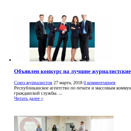
Объявлен конкурс на лучшие журналистские
Союз журналистов
27 марта, 2018
0 комментариев
Республиканское агентство по печати и массовым комму
гражданской службы. ...
Читать далее »