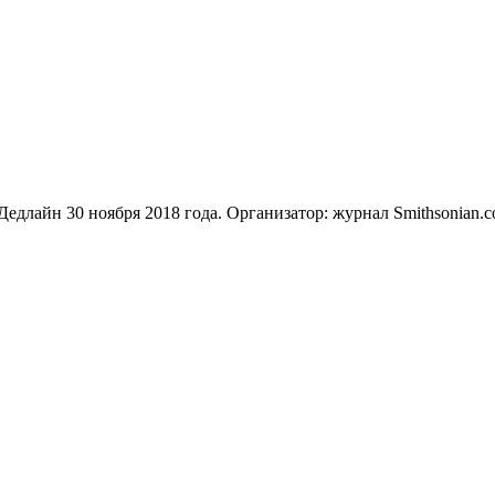
едлайн 30 ноября 2018 года. Организатор: журнал Smithsonian.