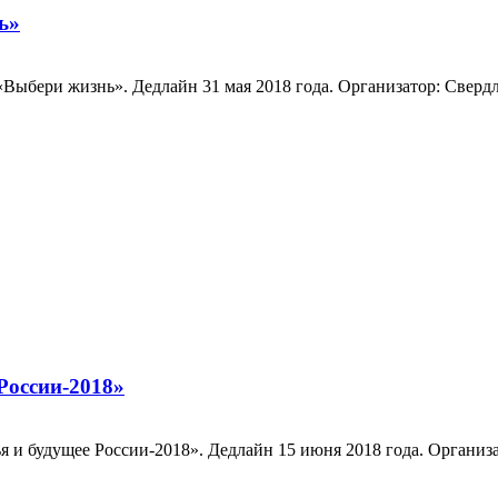
ь»
ыбери жизнь». Дедлайн 31 мая 2018 года. Организатор: Сверд
России-2018»
 и будущее России-2018». Дедлайн 15 июня 2018 года. Организа