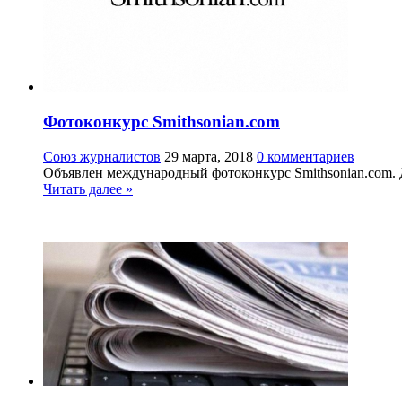
Фотоконкурс Smithsonian.com
Союз журналистов
29 марта, 2018
0 комментариев
Объявлен международный фотоконкурс Smithsonian.com. Д
Читать далее »