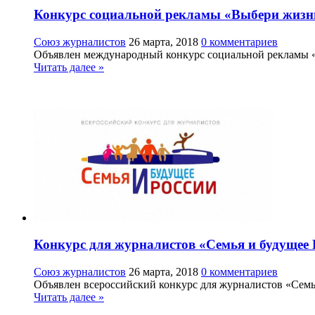
Конкурс социальной рекламы «Выбери жизн
Союз журналистов
26 марта, 2018
0 комментариев
Объявлен международный конкурс социальной рекламы «В
Читать далее »
Конкурс для журналистов «Семья и будущее 
Союз журналистов
26 марта, 2018
0 комментариев
Объявлен всероссийский конкурс для журналистов «Семья
Читать далее »