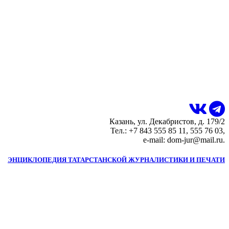
Казань, ул. Декабристов, д. 179/2
Тел.: +7 843 555 85 11, 555 76 03,
e-mail: dom-jur@mail.ru.
ЭНЦИКЛОПЕДИЯ ТАТАРСТАНСКОЙ ЖУРНАЛИСТИКИ И ПЕЧАТИ