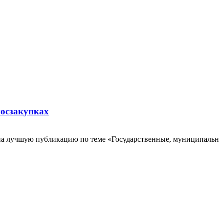
госзакупках
а лучшую публикацию по теме «Государственные, муниципальные