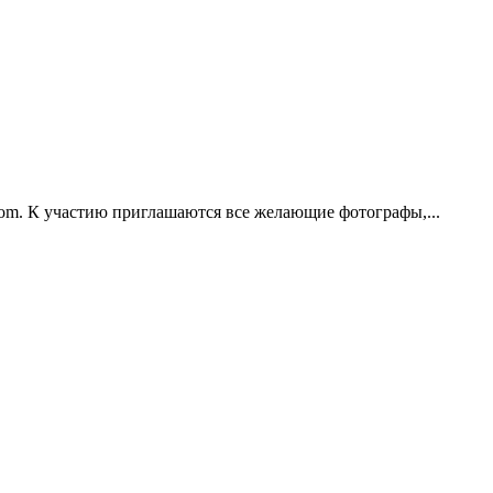
com. К участию приглашаются все желающие фотографы,...