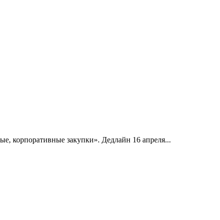
, корпоративные закупки». Дедлайн 16 апреля...