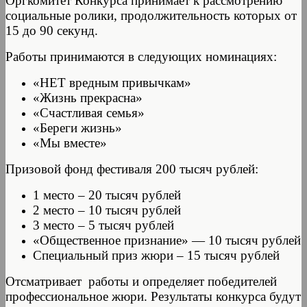
Оргкомитет Конкурса принимает к рассмотрению
социальные ролики, продолжительность которых от
15 до 90 секунд.
Работы принимаются в следующих номинациях:
«НЕТ вредным привычкам»
«Жизнь прекрасна»
«Счастливая семья»
«Береги жизнь»
«Мы вместе»
Призовой фонд фестиваля 200 тысяч рублей:
1 место – 20 тысяч рублей
2 место – 10 тысяч рублей
3 место – 5 тысяч рублей
«Общественное признание» — 10 тысяч рублей
Специальный приз жюри – 15 тысяч рублей
Отсматривает работы и определяет победителей
профессиональное жюри. Результаты конкурса будут