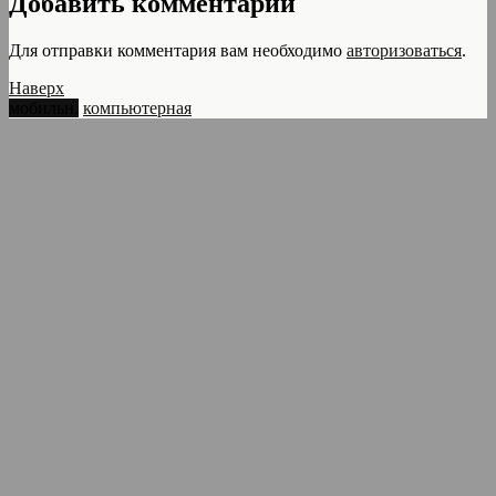
Добавить комментарий
Для отправки комментария вам необходимо
авторизоваться
.
Наверх
мобильн.
компьютерная