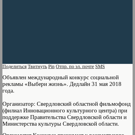
Поделиться
Твитнуть
Pin
Отпр. по эл. почте
SMS
Объявлен международный конкурс социальной
рекламы «Выбери жизнь». Дедлайн 31 мая 2018
года.
Организатор: Свердловский областной фильмофонд
(филиал Инновационного культурного центра) при
поддержке Правительства Свердловской области и
Министерства культуры Свердловской области.