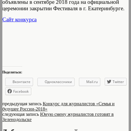
объявлены в сентябре 2018 года на официальной
церемонии закрытии Фестиваля в г. Екатеринбурге.
Сайт конкурса
Поделиться:
Вконтакте
Одноклассники
Mail.ru
Twitter
Facebook
предыдущая запись
Конкурс для журналистов «Семья и
будущее России-2018»
следующая запись
Юную смену журналистов готовят в
Зеленодольске