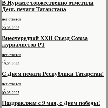
В Нурлате торжественно отметили
День печати Татарстана
нет ответов
20.05.2025
Внеочередной XXII Съезд Союза
журналистов РТ
нет ответов
19.05.2025
С Днем печати Республики Татарстан!
нет ответов
09.05.2025
Поздравляем с 9 мая, с Днем победы!