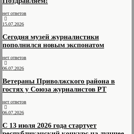
Поздравляем!
нет ответов
15.07.2026
Сегодня музей журналистики
пополнился новым экспонатом
нет ответов
06.07.2026
Ветераны Приволжского района в
гостях у Союза журналистов РТ
нет ответов
06.07.2026
С 13 июля 2026 года стартует
республиканский конкурс на лучшее