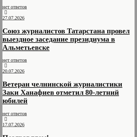
нет ответов
27.07.2026
Союз журналистов Татарстана провел
выездное заседание президиума в
Альметьевске
нет ответов
20.07.2026
Ветеран челнинской журналистики
Заки Ханафиев отметил 80-летний
юбилей
нет ответов
17.07.2026