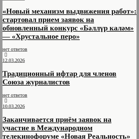
«Новый механизм выдвижения работ»:
стартовал прием заявок на
обновленный конкурс «Бәллүр каләм»
— «Хрустальное перо»
нет ответов
12.03.2026
Традиционный ифтар для членов
Союза журналистов
нет ответов
10.03.2026
Заканчивается приём заявок на
участие в Международном
телекинофоруме «Новая Реальность»