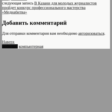
следующая запись
В Казани для молодых журналистов
пройдет конкурс профессионального мастерства
«Медиабитва»
Добавить комментарий
Для отправки комментария вам необходимо
авторизоваться
.
Наверх
мобильн.
компьютерная