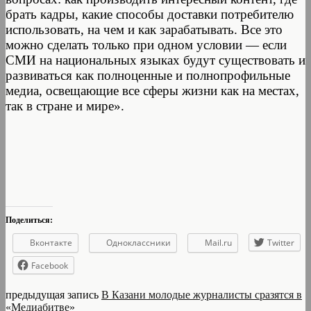
брать кадры, какие способы доставки потребителю
использовать, на чем и как зарабатывать. Все это
можно сделать только при одном условии — если
СМИ на национальных языках будут существовать и
развиваться как полноценные и полнопрофильные
медиа, освещающие все сферы жизни как на местах,
так в стране и мире».
Поделиться:
Вконтакте
Одноклассники
Mail.ru
Twitter
Facebook
предыдущая запись
В Казани молодые журналисты сразятся в
«Медиабитве»