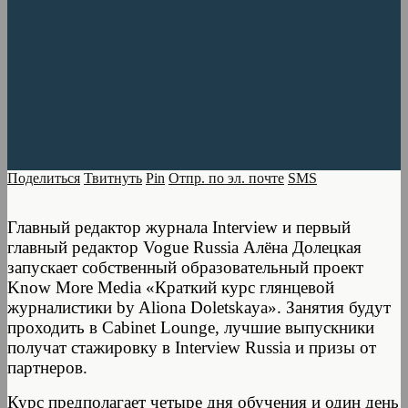
Поделиться
Твитнуть
Pin
Отпр. по эл. почте
SMS
Главный редактор журнала Interview и первый
главный редактор Vogue Russia Алёна Долецкая
запускает собственный образовательный проект
Know More Media «Краткий курс глянцевой
журналистики by Aliona Doletskaya». Занятия будут
проходить в Cabinet Lounge, лучшие выпускники
получат стажировку в Interview Russia и призы от
партнеров.
Курс предполагает четыре дня обучения и один день