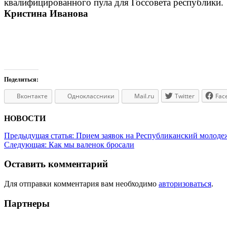
квалифицированного пула для Госсовета республики.
Кристина Иванова
Поделиться:
Вконтакте
Одноклассники
Mail.ru
Twitter
Fac
НОВОСТИ
Предыдущая статья:
Прием заявок на Республиканский молоде
Следующая:
Как мы валенок бросали
Оставить комментарий
Для отправки комментария вам необходимо
авторизоваться
.
Партнеры