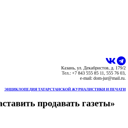
Казань, ул. Декабристов, д. 179/2
Тел.: +7 843 555 85 11, 555 76 03,
e-mail: dom-jur@mail.ru.
ЭНЦИКЛОПЕДИЯ ТАТАРСТАНСКОЙ ЖУРНАЛИСТИКИ И ПЕЧАТИ
аставить продавать газеты»