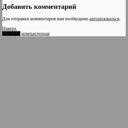
Добавить комментарий
Для отправки комментария вам необходимо
авторизоваться
.
Наверх
мобильн.
компьютерная