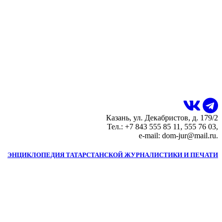
Казань, ул. Декабристов, д. 179/2
Тел.: +7 843 555 85 11, 555 76 03,
e-mail: dom-jur@mail.ru.
ЭНЦИКЛОПЕДИЯ ТАТАРСТАНСКОЙ ЖУРНАЛИСТИКИ И ПЕЧАТИ