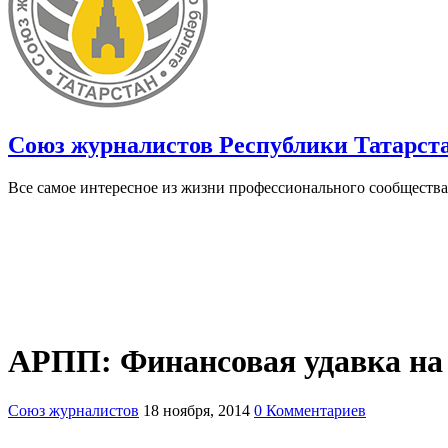
Союз журналистов Республики Татарст
Все самое интересное из жизни профессионального сообщества
АРПП: Финансовая удавка на 
Союз журналистов
18 ноября, 2014
0 Комментариев