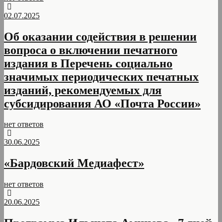
02.07.2025
Об оказании содействия в решении
вопроса о включении печатного
издания в Перечень социально
значимых периодических печатных
изданий, рекомендуемых для
субсидирования АО «Почта России»
нет ответов
30.06.2025
«Бардовский Медиафест»
нет ответов
20.06.2025