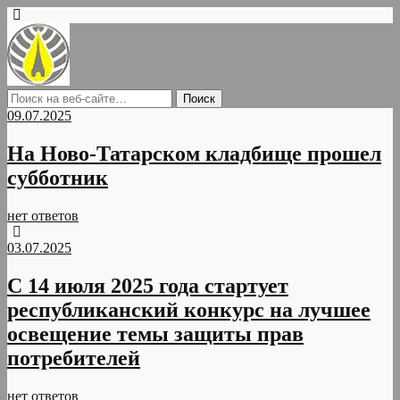
09.07.2025
На Ново-Татарском кладбище прошел
субботник
нет ответов
03.07.2025
С 14 июля 2025 года стартует
республиканский конкурс на лучшее
освещение темы защиты прав
потребителей
нет ответов