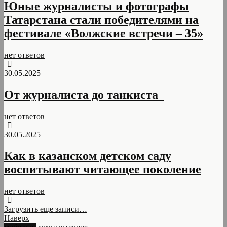
Юные журналисты и фотографы
Татарстана стали победителями на
фестивале «Волжские встречи – 35»
нет ответов
30.05.2025
От журналиста до танкиста
нет ответов
30.05.2025
Как в казанском детском саду
воспитывают читающее поколение
нет ответов
Загрузить еще записи…
Наверх