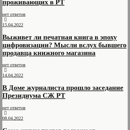
проживающих в РТ
нет ответов
15.04.2022
Выживет ли печатная книга в эпоху
цифровизации? Мысли вслух бывшего
продавца книжного магазина
нет ответов
14.04.2022
В Доме журналиста прошло заседание
Президиума СЖ РТ
нет ответов
08.04.2022