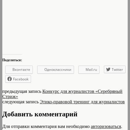
Поделиться:
Вконтакте
Одноклассники
Mail.ru
Twitter
Facebook
предыдущая запись
Конкурс для журналистов «Серебряный
Стриж»
следующая запись
Этико-правовой тренинг для журналистов
Добавить комментарий
Для отправки комментария вам необходимо
авторизоваться
.