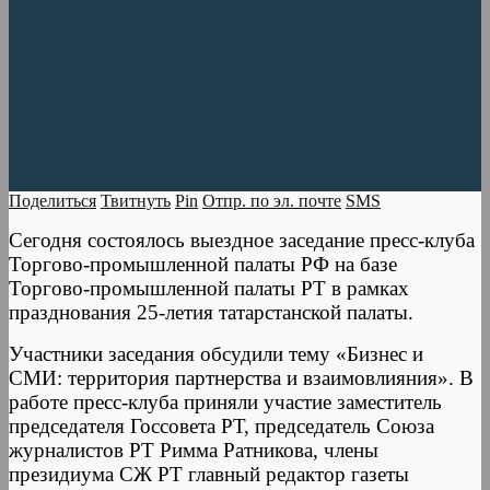
Поделиться
Твитнуть
Pin
Отпр. по эл. почте
SMS
Сегодня состоялось выездное заседание пресс-клуба
Торгово-промышленной палаты РФ на базе
Торгово-промышленной палаты РТ в рамках
празднования 25-летия татарстанской палаты.
Участники заседания обсудили тему «Бизнес и
СМИ: территория партнерства и взаимовлияния». В
работе пресс-клуба приняли участие заместитель
председателя Госсовета РТ, председатель Союза
журналистов РТ Римма Ратникова, члены
президиума СЖ РТ главный редактор газеты