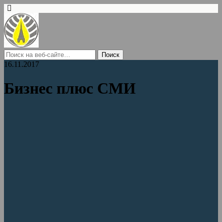
16.11.2017
Бизнес плюс СМИ