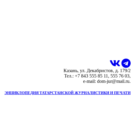
Казань, ул. Декабристов, д. 179/2
Тел.: +7 843 555 85 11, 555 76 03,
e-mail: dom-jur@mail.ru.
ЭНЦИКЛОПЕДИЯ ТАТАРСТАНСКОЙ ЖУРНАЛИСТИКИ И ПЕЧАТИ