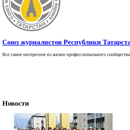
Союз журналистов Республики Татарст
Все самое интересное из жизни профессионального сообщества
Новости