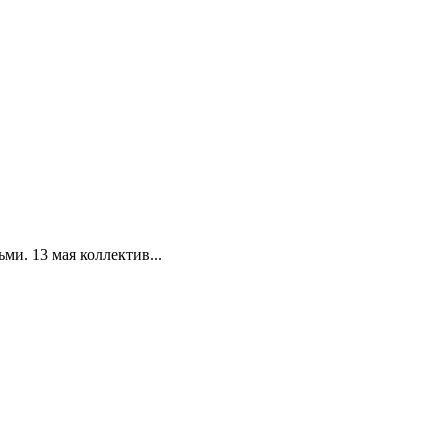
и. 13 мая коллектив...