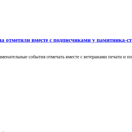
на отметили вместе с подписчиками у памятника-
енательные события отмечать вместе с ветеранами печати и по