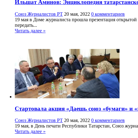
Ильшат Аминов: Энциклопедия татарстанско
Союз Журналистов РТ
20 мая, 2022
0 комментариев
19 мая в Доме журналиста прошла презентация открытой
передать...
Читать далее »
Стартовала акция «Даешь союз «бумаги» и 
Союз Журналистов РТ
20 мая, 2022
0 комментариев
19 мая, в День печати Республики Татарстан, Союз журн
Читать далее »