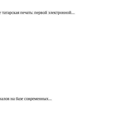
татарская печать: первой электронной...
лов на базе современных...