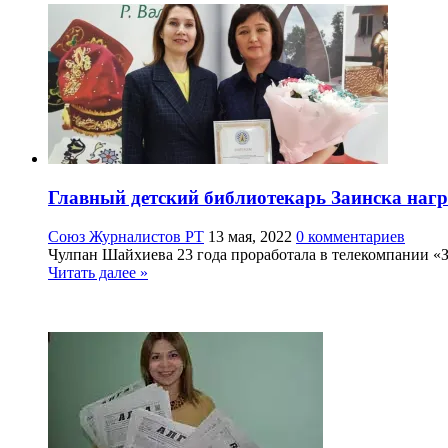
Главный детский библиотекарь Заинска наг
Союз Журналистов РТ
13 мая, 2022
0 комментариев
Чулпан Шайхиева 23 года проработала в телекомпании «За
Читать далее »