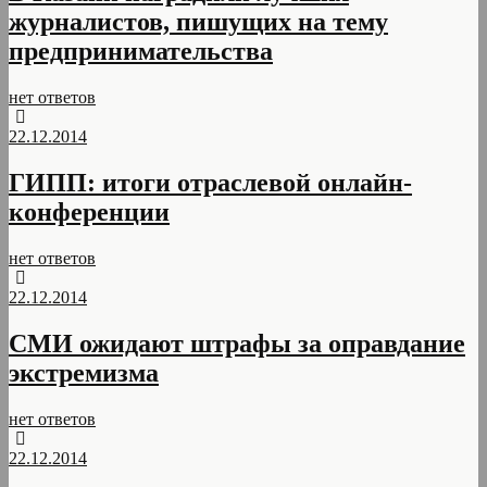
журналистов, пишущих на тему
предпринимательства
нет ответов
22.12.2014
ГИПП: итоги отраслевой онлайн-
конференции
нет ответов
22.12.2014
СМИ ожидают штрафы за оправдание
экстремизма
нет ответов
22.12.2014