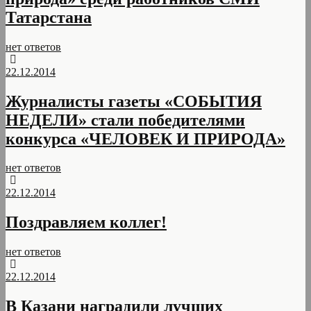
Татарстана
нет ответов
22.12.2014
Журналисты газеты «СОБЫТИЯ
НЕДЕЛИ» стали победителями
конкурса «ЧЕЛОВЕК И ПРИРОДА»
нет ответов
22.12.2014
Поздравляем коллег!
нет ответов
22.12.2014
В Казани наградили лучших