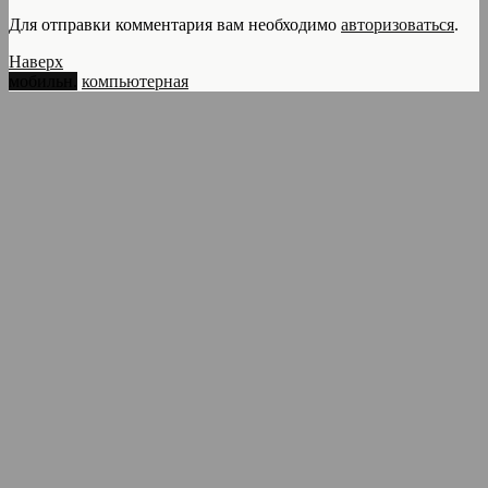
Для отправки комментария вам необходимо
авторизоваться
.
Наверх
мобильн.
компьютерная