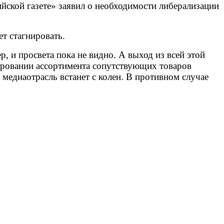
йской газете» заявил о необходимости либерализации
т стагнировать.
, и просвета пока не видно. А выход из всей этой
ировании ассортимента сопутствующих товаров
И медиаотрасль встанет с колен. В противном случае