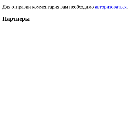
Для отправки комментария вам необходимо
авторизоваться
.
Партнеры