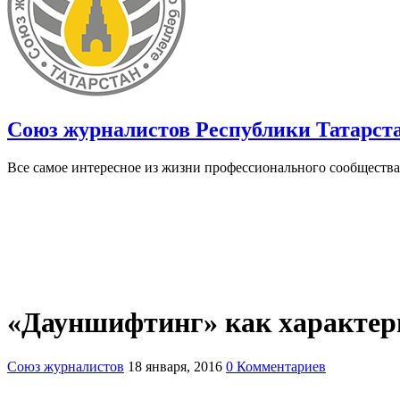
Союз журналистов Республики Татарст
Все самое интересное из жизни профессионального сообщества
«Дауншифтинг» как характер
Союз журналистов
18 января, 2016
0 Комментариев