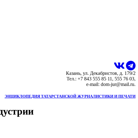
Казань, ул. Декабристов, д. 179/2
Тел.: +7 843 555 85 11, 555 76 03,
e-mail: dom-jur@mail.ru.
ЭНЦИКЛОПЕДИЯ ТАТАРСТАНСКОЙ ЖУРНАЛИСТИКИ И ПЕЧАТИ
дустрии