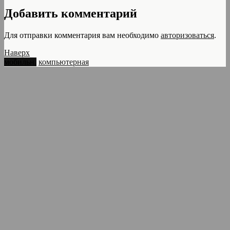
Добавить комментарий
Для отправки комментария вам необходимо
авторизоваться
.
Наверх
мобильн.
компьютерная