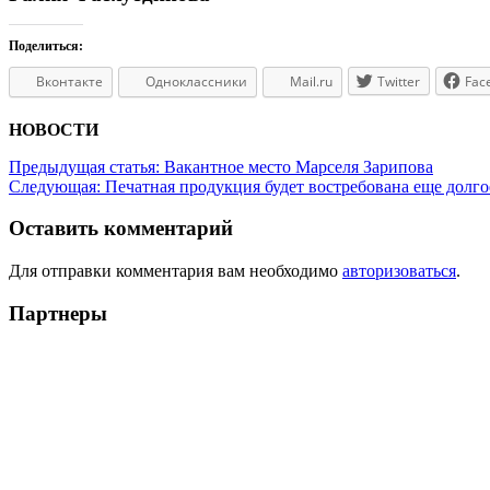
Поделиться:
Вконтакте
Одноклассники
Mail.ru
Twitter
Fac
НОВОСТИ
Предыдущая статья:
Вакантное место Марселя Зарипова
Следующая:
Печатная продукция будет востребована еще долго
Оставить комментарий
Для отправки комментария вам необходимо
авторизоваться
.
Партнеры