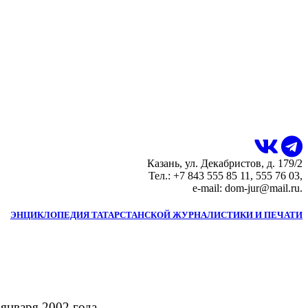
Казань, ул. Декабристов, д. 179/2
Тел.: +7 843 555 85 11, 555 76 03,
e-mail: dom-jur@mail.ru.
ЭНЦИКЛОПЕДИЯ ТАТАРСТАНСКОЙ ЖУРНАЛИСТИКИ И ПЕЧАТИ
января 2002 года.