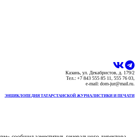
Казань, ул. Декабристов, д. 179/2
Тел.: +7 843 555 85 11, 555 76 03,
e-mail: dom-jur@mail.ru.
ЭНЦИКЛОПЕДИЯ ТАТАРСТАНСКОЙ ЖУРНАЛИСТИКИ И ПЕЧАТИ
орм» сообщил заместитель генерального директора