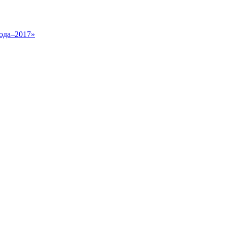
года–2017»