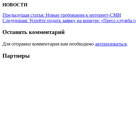
НОВОСТИ
Предыдущая статья:
Новые требования к интернет-СМИ
Следующая:
Успейте подать заявку на конкурс «Пресс-служба 
Оставить комментарий
Для отправки комментария вам необходимо
авторизоваться
.
Партнеры