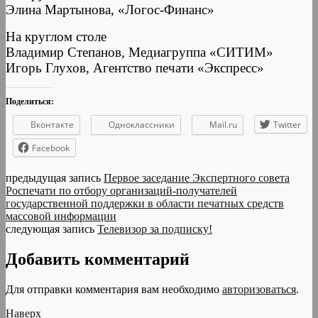
Элина Мартынова, «Логос-Финанс»
На круглом столе
Владимир Степанов, Медиагруппа «СИТИМ»
Игорь Глухов, Агентство печати «Экспресс»
Поделиться:
Вконтакте
Одноклассники
Mail.ru
Twitter
Facebook
предыдущая запись
Первое заседание Экспертного совета
Роспечати по отбору организаций-получателей
государственной поддержки в области печатных средств
массовой информации
следующая запись
Телевизор за подписку!
Добавить комментарий
Для отправки комментария вам необходимо
авторизоваться
.
Наверх