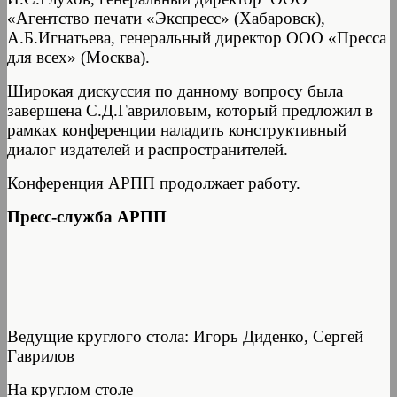
«Агентство печати «Экспресс» (Хабаровск),
А.Б.Игнатьева, генеральный директор ООО «Пресса
для всех» (Москва).
Широкая дискуссия по данному вопросу была
завершена С.Д.Гавриловым, который предложил в
рамках конференции наладить конструктивный
диалог издателей и распространителей.
Конференция АРПП продолжает работу.
Пресс-служба АРПП
Ведущие круглого стола: Игорь Диденко, Сергей
Гаврилов
На круглом столе