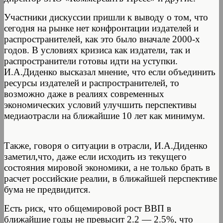
Участники дискуссии пришли к выводу о том, что
сегодня на рынке нет конфронтации издателей и
распространителей, как это было вначале 2000-х
годов. В условиях кризиса как издатели, так и
распространители готовы идти на уступки.
И.А.Диденко высказал мнение, что если объединить
ресурсы издателей и распространителей, то
возможно даже в реалиях современных
экономических условий улучшить перспективы
медиаотрасли на ближайшие 10 лет как минимум.
Также, говоря о ситуации в отрасли, И.А.Диденко
заметил,что, даже если исходить из текущего
состояния мировой экономики, а не только брать в
расчет российские реалии, в ближайшей перспективе
бума не предвидится.
Есть риск, что общемировой рост ВВП в
ближайшие годы не превысит 2.2 — 2.5%, что