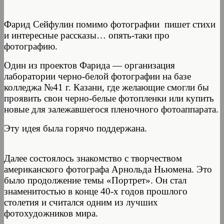
Фарид Сейфулин помимо фотографии пишет стихи
и интересные рассказы… опять-таки про
фотографию.
Один из проектов Фарида — организация
лаборатории черно-белой фотографии на базе
колледжа №41 г. Казани, где желающие смогли бы
проявить свои черно-белые фотопленки или купить
новые для залежавшегося пленочного фотоаппарата.
Эту идея была горячо поддержана.
Далее состоялось знакомство с творчеством
американского фотографа Арнольда Ньюмена. Это
было продолжение темы «Портрет». Он стал
знаменитостью в конце 40-х годов прошлого
столетия и считался одним из лучших
фотохудожников мира.