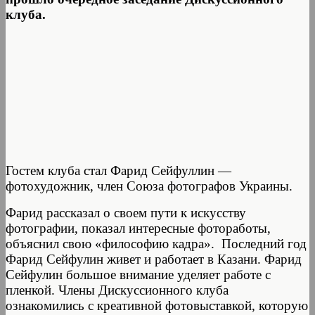
клуба.
Гостем клуба стал Фарид Сейфуллин —
фотохудожник, член Союза фотографов Украины.
Фарид рассказал о своем пути к искусству
фотографии, показал интересные фотоработы,
объяснил свою «философию кадра». Последний год
Фарид Сейфулин живет и работает в Казани. Фарид
Сейфулин большое внимание уделяет работе с
пленкой. Члены Дискуссионного клуба
ознакомились с креативной фотовыставкой, которую