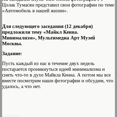
Цолак Тумасян представил свои фотографии по теме
«Автомобиль в нашей жизни».
Для следующего заседания (12 декабря)
предложили тему «Майкл Кенна.
Минимализм», Мультимедиа Арт Музей
Москвы.
Задание:
Пусть каждый из нас в течение двух недель
постарается проникнуться идеей минимализма и
снять что-то в духе Майкла Кенна. А потом мы все
вместе посмотрим наши фотографии и обсудим, что
удалось, а что нет.