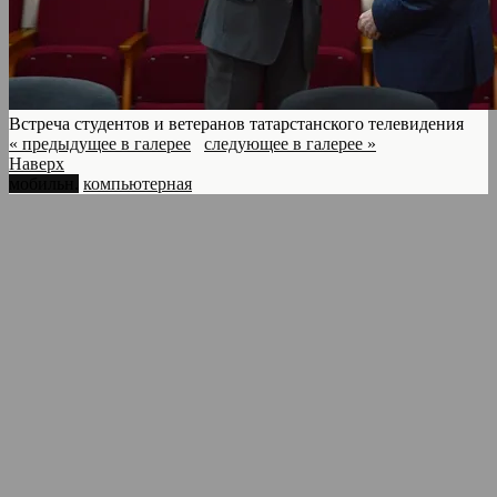
Встреча студентов и ветеранов татарстанского телевидения
« предыдущее в галерее
следующее в галерее »
Наверх
мобильн.
компьютерная