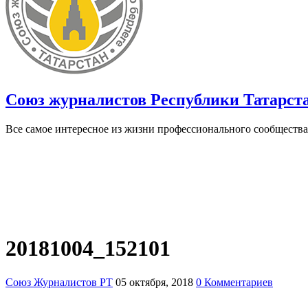
Союз журналистов Республики Татарст
Все самое интересное из жизни профессионального сообщества
20181004_152101
Союз Журналистов РТ
05 октября, 2018
0 Комментариев