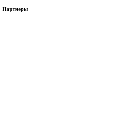
Партнеры