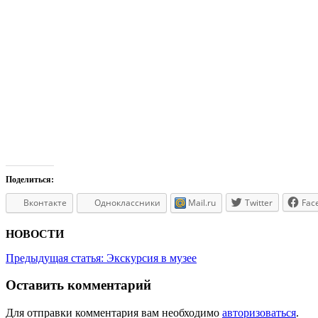
Поделиться:
Вконтакте
Одноклассники
Mail.ru
Twitter
Fac
НОВОСТИ
Предыдущая статья:
Экскурсия в музее
Оставить комментарий
Для отправки комментария вам необходимо
авторизоваться
.