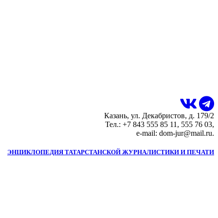
Казань, ул. Декабристов, д. 179/2
Тел.: +7 843 555 85 11, 555 76 03,
e-mail: dom-jur@mail.ru.
ЭНЦИКЛОПЕДИЯ ТАТАРСТАНСКОЙ ЖУРНАЛИСТИКИ И ПЕЧАТИ