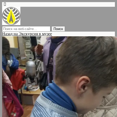
Назад на Экскурсия в музее