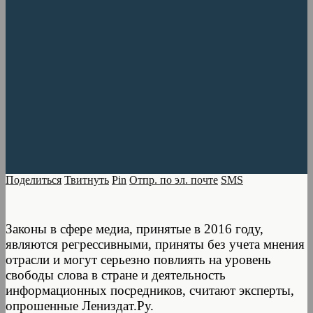
Поделиться
Твитнуть
Pin
Отпр. по эл. почте
SMS
Законы в сфере медиа, принятые в 2016 году,
являются регрессивными, приняты без учета мнения
отрасли и могут серьезно повлиять на уровень
свободы слова в стране и деятельность
информационных посредников, считают эксперты,
опрошенные Лениздат.Ру.