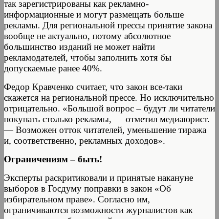
так зарегистрированы как рекламно-
информационные и могут размещать больше
рекламы. Для региональной прессы принятие закона
вообще не актуально, потому абсолютное
большинство изданий не может найти
рекламодателей, чтобы заполнить хотя бы
допускаемые ранее 40%.
Федор Кравченко считает, что закон все-таки
скажется на региональной прессе. Но исключительно
отрицательно. «Большой вопрос – будут ли читатели
покупать столько рекламы, — отметил медиаюрист.
— Возможен отток читателей, уменьшение тиража
и, соответственно, рекламных доходов».
Ограничениям – быть!
Эксперты раскритиковали и принятые накануне
выборов в Госдуму поправки в закон «Об
избирательном праве». Согласно им,
ограничиваются возможности журналистов как