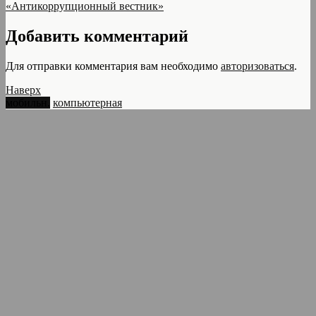
«Антикоррупционный вестник»
Добавить комментарий
Для отправки комментария вам необходимо
авторизоваться
.
Наверх
мобильн.
компьютерная