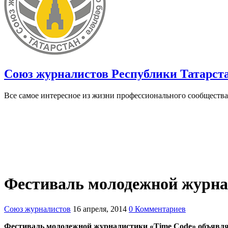
Союз журналистов Республики Татарст
Все самое интересное из жизни профессионального сообщества
Фестиваль молодежной журна
Союз журналистов
16 апреля, 2014
0 Комментариев
Фестиваль молодежной журналистики «Time Code» объявляет