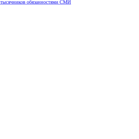
в-тысячников обязанностями СМИ