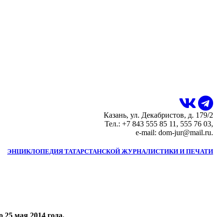
Казань, ул. Декабристов, д. 179/2
Тел.: +7 843 555 85 11, 555 76 03,
e-mail: dom-jur@mail.ru.
ЭНЦИКЛОПЕДИЯ ТАТАРСТАНСКОЙ ЖУРНАЛИСТИКИ И ПЕЧАТИ
25 мая 2014 года.