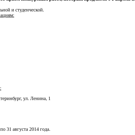
ьной и студенческой.
нациям:
:
теринбург, ул. Ленина, 1
о 31 августа 2014 года.