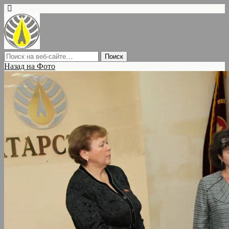
Назад на Фото