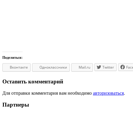
Поделиться:
Вконтакте
Одноклассники
Mail.ru
Twitter
Fac
Оставить комментарий
Для отправки комментария вам необходимо
авторизоваться
.
Партнеры