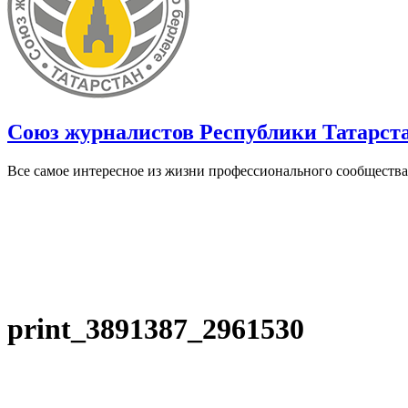
Союз журналистов Республики Татарст
Все самое интересное из жизни профессионального сообщества
print_3891387_2961530