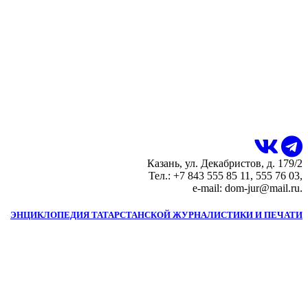
Казань, ул. Декабристов, д. 179/2
Тел.: +7 843 555 85 11, 555 76 03,
e-mail: dom-jur@mail.ru.
ЭНЦИКЛОПЕДИЯ ТАТАРСТАНСКОЙ ЖУРНАЛИСТИКИ И ПЕЧАТИ