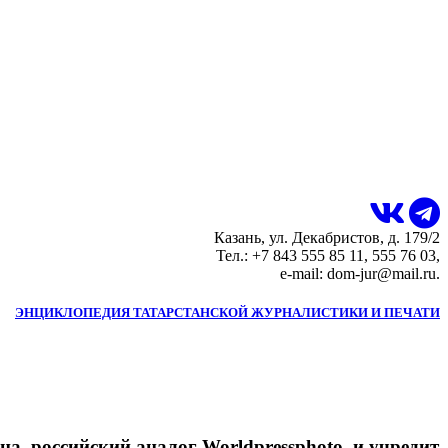
Казань, ул. Декабристов, д. 179/2
Тел.: +7 843 555 85 11, 555 76 03,
e-mail: dom-jur@mail.ru.
ЭНЦИКЛОПЕДИЯ ТАТАРСТАНСКОЙ ЖУРНАЛИСТИКИ И ПЕЧАТИ
, российский аналог Worldpressphoto, и учредит