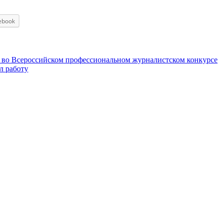
ebook
 во Всероссийском профессиональном журналистском конкурсе
 работу