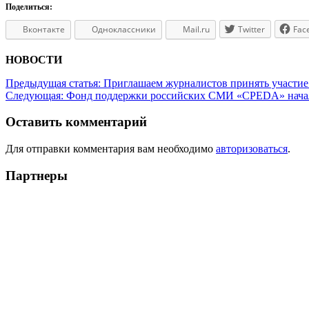
Поделиться:
Вконтакте
Одноклассники
Mail.ru
Twitter
Fac
НОВОСТИ
Предыдущая статья:
Приглашаем журналистов принять участие
Следующая:
Фонд поддержки российских СМИ «СРЕDA» начал
Оставить комментарий
Для отправки комментария вам необходимо
авторизоваться
.
Партнеры