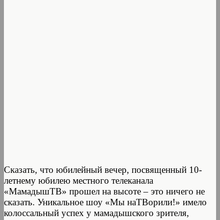
Сказать, что юбилейный вечер, посвященный 10-
летнему юбилею местного телеканала
«МамадышТВ» прошел на высоте – это ничего не
сказать. Уникальное шоу «Мы наТВорили!» имело
колоссальный успех у мамадышского зрителя,