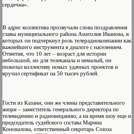
сердечна».
В адрес коллектива прозвучали слова поздравления
главы муниципального района Анатолия Иванова, в
которых он подчеркнул роль телерадиокомпании как
важнейшего инструмента в диалоге с населением.
Отметив, что 10 лет – возраст для истории
небольшой, но для телеканала и немалый, он
пожелал коллективу новых удачных проектов и
вручил сертификат на 50 тысяч рублей.
Гости из Казани, они же члены представительного
жюри – заместитель генерального директора по
телевидению и радиовещанию, а на время шоу еще и
председатель судейского состава Марина
Коновалова, ответственный секретарь Союза