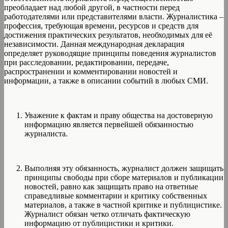
преобладает над любой другой, в частности перед
работодателями или представителями власти. Журналистика –
профессия, требующая времени, ресурсов и средств для
достижения практических результатов, необходимых для её
независимости. Данная международная декларация
определяет руководящие принципы поведения журналистов
при расследовании, редактировании, передаче,
распространении и комментировании новостей и
информации, а также в описании событий в любых СМИ.
Уважение к фактам и праву общества на достоверную
информацию является первейшей обязанностью
журналиста.
Выполняя эту обязанность, журналист должен защищать
принципы свободы при сборе материалов и публикации
новостей, равно как защищать право на ответные
справедливые комментарии и критику собственных
материалов, а также в частной критике и публицистике.
Журналист обязан четко отличать фактическую
информацию от публицистики и критики.