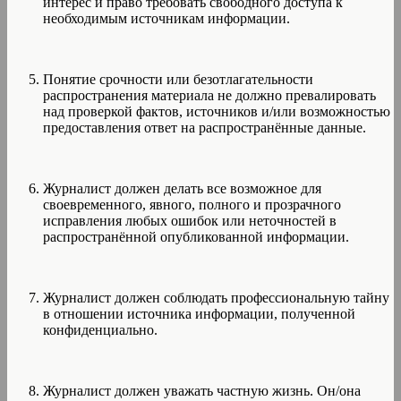
интерес и право требовать свободного доступа к
необходимым источникам информации.
Понятие срочности или безотлагательности
распространения материала не должно превалировать
над проверкой фактов, источников и/или возможностью
предоставления ответ на распространённые данные.
Журналист должен делать все возможное для
своевременного, явного, полного и прозрачного
исправления любых ошибок или неточностей в
распространённой опубликованной информации.
Журналист должен соблюдать профессиональную тайну
в отношении источника информации, полученной
конфиденциально.
Журналист должен уважать частную жизнь. Он/она