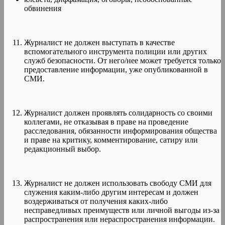
обвинения
Журналист не должен выступать в качестве
вспомогательного инструмента полиции или других
служб безопасности. От него/нее может требуется только
предоставление информации, уже опубликованной в
СМИ.
Журналист должен проявлять солидарность со своими
коллегами, не отказывая в праве на проведение
расследования, обязанности информирования общества
и праве на критику, комментирование, сатиру или
редакционный выбор.
Журналист не должен использовать свободу СМИ для
служения каким-либо другим интересам и должен
воздерживаться от получения каких-либо
несправедливых преимуществ или личной выгоды из-за
распространения или нераспространения информации.