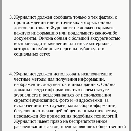
Журналист должен сообщать только о тех фактах, о
происхождении или источниках которых он/она
достоверно знает. Журналист не должен скрывать
важную информацию или подделывать какие-либо
документы. Он/она обязан с большой аккуратностью
воспроизводить заявления или иные материалы,
которые непубличные персоны публикуют в
социальных сетях
Журналист должен использовать исключительно
честные методы для получения информации,
изображений, документов и иных данных. Он/она
должны всегда информировать о своем статусе
журналиста и воздерживаться от использования
скрытой аудиозаписи, фото и –видеосъёмки, за
исключением тех случаев, когда сбор информации,
безусловно отвечающей общественным интересам,
невозможен без применения подобных технологий.
Журналист имеет право на беспрепятственное
расследование фактов, представляющих общественный