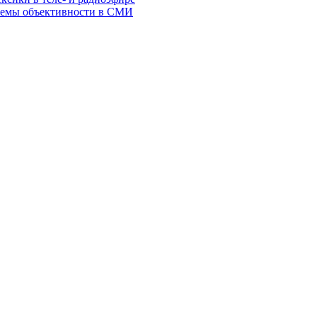
блемы объективности в СМИ