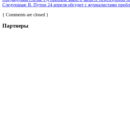
Следующая:
В. Путин 24 апреля обсудит с журналистами про
{ Comments are closed }
Партнеры