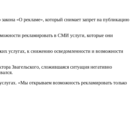
 закона «О рекламе», который снимает запрет на публикацию
зможности рекламировать в СМИ услуги, которые они
ких услугах, к снижению осведомленности и возможности
тора Звагельского, сложившаяся ситуация негативно
вался.
б услугах. «Мы открываем возможность рекламировать только