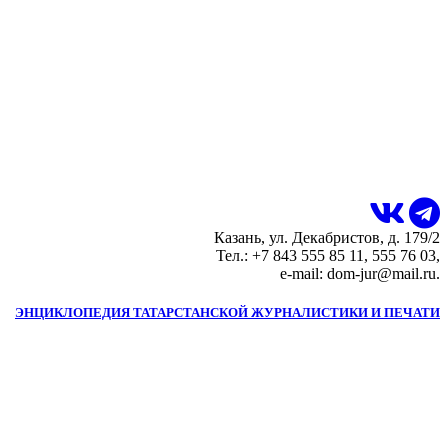
Казань, ул. Декабристов, д. 179/2
Тел.: +7 843 555 85 11, 555 76 03,
e-mail: dom-jur@mail.ru.
ЭНЦИКЛОПЕДИЯ ТАТАРСТАНСКОЙ ЖУРНАЛИСТИКИ И ПЕЧАТИ