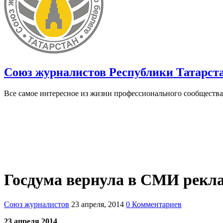
Союз журналистов Республики Татарст
Все самое интересное из жизни профессионального сообщества
Госдума вернула в СМИ рекл
Союз журналистов
23 апреля, 2014
0 Комментариев
23 апреля 2014