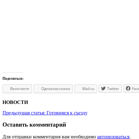
Поделиться:
Вконтакте
Одноклассники
Mail.ru
Twitter
Fac
НОВОСТИ
Предыдущая статья:
Готовимся к съезду
Оставить комментарий
Для отправки комментария вам необходимо
авторизоваться
.