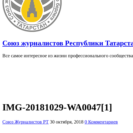
Союз журналистов Республики Татарст
Все самое интересное из жизни профессионального сообщества
IMG-20181029-WA0047[1]
Союз Журналистов РТ
30 октября, 2018
0 Комментариев