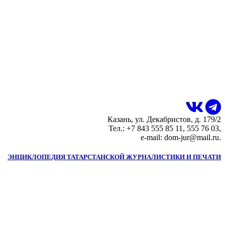
Казань, ул. Декабристов, д. 179/2
Тел.: +7 843 555 85 11, 555 76 03,
e-mail: dom-jur@mail.ru.
ЭНЦИКЛОПЕДИЯ ТАТАРСТАНСКОЙ ЖУРНАЛИСТИКИ И ПЕЧАТИ