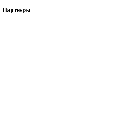
Партнеры